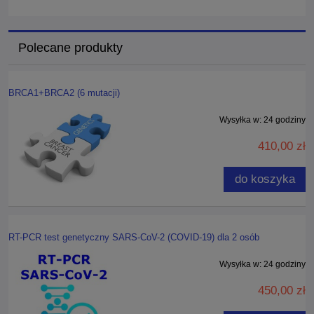
Polecane produkty
BRCA1+BRCA2 (6 mutacji)
Wysyłka w:
24 godziny
410,00 zł
do koszyka
RT-PCR test genetyczny SARS-CoV-2 (COVID-19) dla 2 osób
Wysyłka w:
24 godziny
450,00 zł