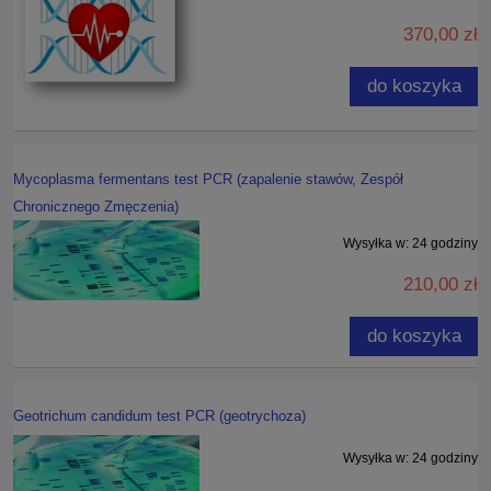
370,00 zł
do koszyka
Mycoplasma fermentans test PCR (zapalenie stawów, Zespół
Chronicznego Zmęczenia)
Wysyłka w:
24 godziny
210,00 zł
do koszyka
Geotrichum candidum test PCR (geotrychoza)
Wysyłka w:
24 godziny