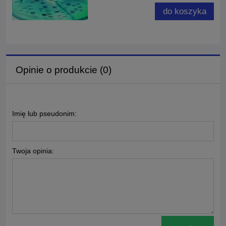
do koszyka
Opinie o produkcie (0)
Imię lub pseudonim:
Twoja opinia: