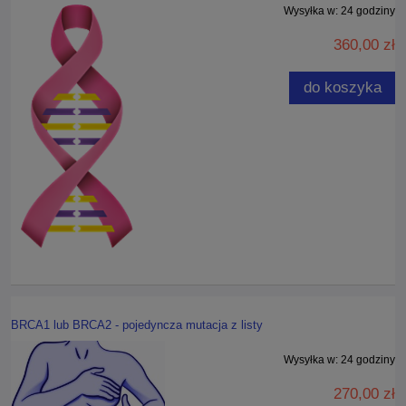
Wysyłka w:
24 godziny
360,00 zł
do koszyka
BRCA1 lub BRCA2 - pojedyncza mutacja z listy
Wysyłka w:
24 godziny
270,00 zł