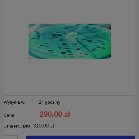
Wysyłka w:
24 godziny
290,00 zł
Cena:
310,00 zł
Cena regularna: