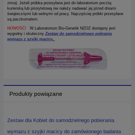
zima). Jeżeli próbka przesyłana jest do laboratorium pocztą
kurierską lub priorytetową nie należy nadawać jej przed dniami
świątecznymi lub wolnymi od pracy. Najczęściej próbki przesyłane
są paczkomatem.
NOWOŚĆ!
W Laboratorium Bio-Genetik NZOZ dostępny jest
wygodny i skuteczny
Zestaw do samodzielnego pobrania
wymazu z szyjki macicy
.
Produkty powiązane
Zestaw dla Kobiet do samodzielnego pobierania
wymazu z szyjki macicy do zamówionego badania