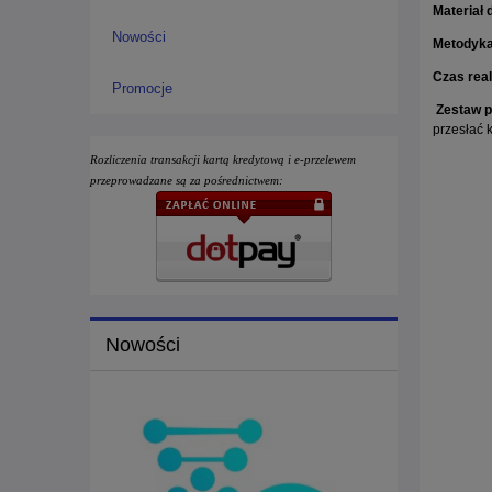
Materiał 
Nowości
Metodyka
Czas real
Promocje
Zestaw 
przesłać 
Rozliczenia transakcji kartą kredytową i e-przelewem
przeprowadzane są za pośrednictwem:
Nowości