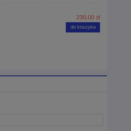
230,00 zł
do koszyka