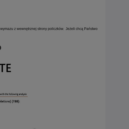
 wymazu z wewnętrznej strony policzków. Jeżeli chcą Państwo