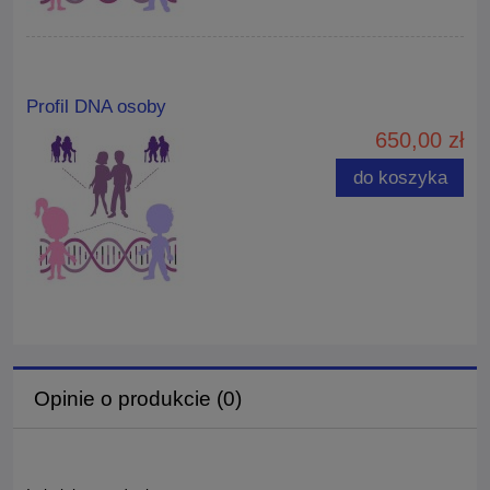
Profil DNA osoby
650,00 zł
do koszyka
Opinie o produkcie (0)